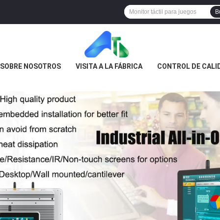
B
SOBRE NOSOTROS
VISITA A LA FÁBRICA
CONTROL DE CALI