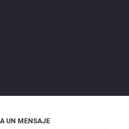
A UN MENSAJE