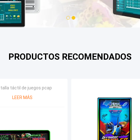
1
2
PRODUCTOS RECOMENDADOS
talla táctil de juegos pcap
LEER MÁS