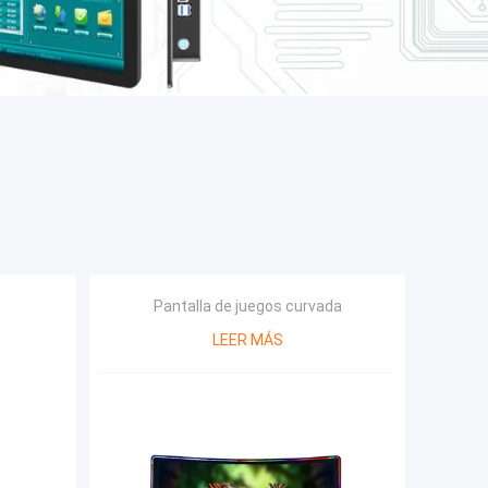
Pantalla de juegos curvada
LEER MÁS