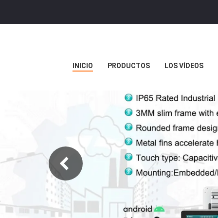
INICIO
PRODUCTOS
LOS VÍDEOS