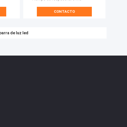
CONTACTO
arra de luz led