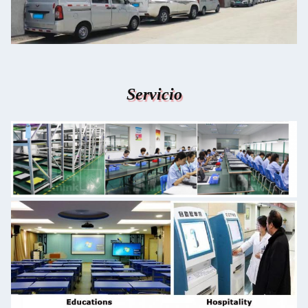
Servicio