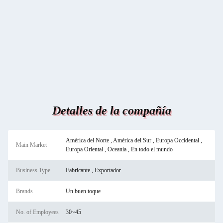
Detalles de la compañía
América del Norte , América del Sur , Europa Occidental ,
Main Market
Europa Oriental , Oceanía , En todo el mundo
Business Type
Fabricante , Exportador
Brands
Un buen toque
No. of Employees
30~45