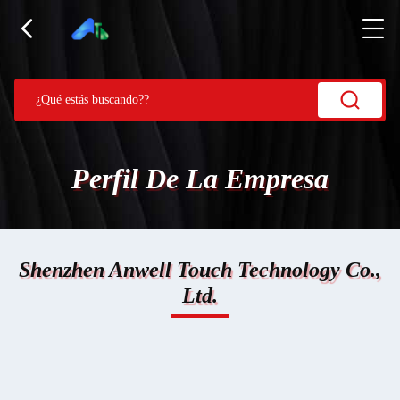
Perfil De La Empresa
Shenzhen Anwell Touch Technology Co.,
Ltd.