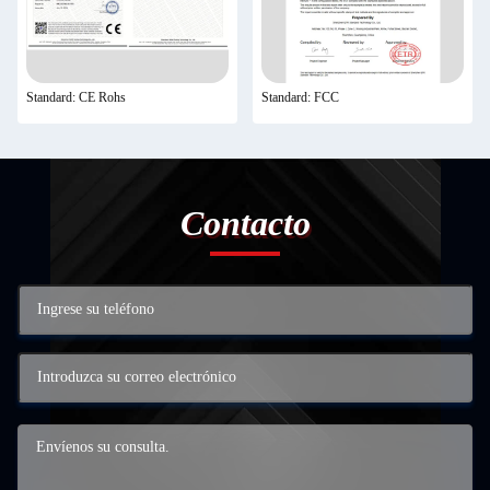
Standard: CE Rohs
Standard: FCC
Contacto