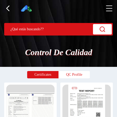
Control De Calidad
Certificates
QC Profile