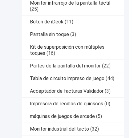
Monitor infrarrojo de la pantalla táctil
(25)
Botón de iDeck
(11)
Pantalla sin toque
(3)
Kit de superposición con múltiples
toques
(16)
Partes de la pantalla del monitor
(22)
Tabla de circuito impreso de juego
(44)
Acceptador de facturas Validador
(3)
Impresora de recibos de quioscos
(0)
máquinas de juegos de arcade
(5)
Monitor industrial del tacto
(32)