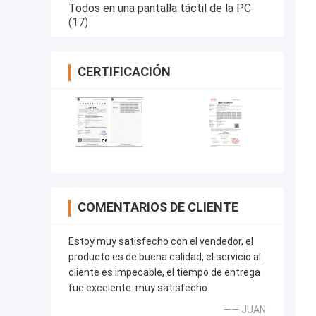
Todos en una pantalla táctil de la PC
(17)
CERTIFICACIÓN
COMENTARIOS DE CLIENTE
Estoy muy satisfecho con el vendedor, el
producto es de buena calidad, el servicio al
cliente es impecable, el tiempo de entrega
fue excelente. muy satisfecho
—— JUAN