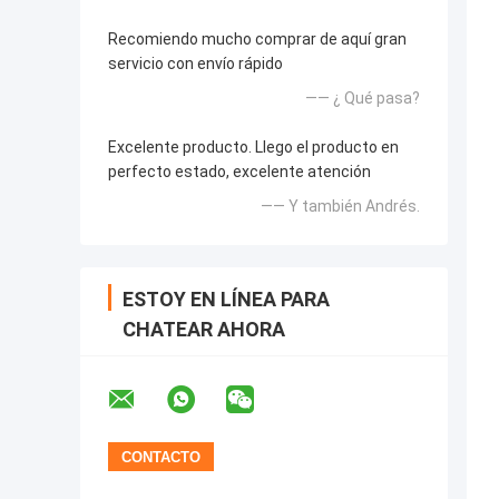
Recomiendo mucho comprar de aquí gran
servicio con envío rápido
—— ¿ Qué pasa?
Excelente producto. Llego el producto en
perfecto estado, excelente atención
—— Y también Andrés.
ESTOY EN LÍNEA PARA
CHATEAR AHORA