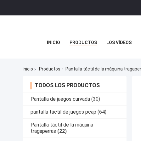
INICIO
PRODUCTOS
LOS VÍDEOS
Inicio
Productos
Pantalla táctil de la máquina tragape
TODOS LOS PRODUCTOS
Pantalla de juegos curvada
(30)
pantalla táctil de juegos pcap
(64)
Pantalla táctil de la máquina
tragaperras
(22)