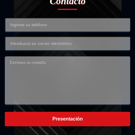
Contacto
Presentación