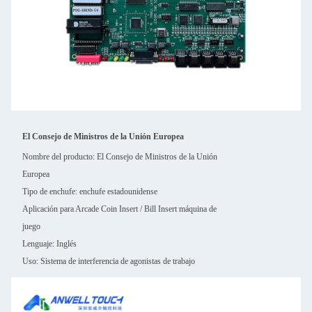
El Consejo de Ministros de la Unión Europea
Nombre del producto:
El Consejo de Ministros de la Unión
Europea
Tipo de enchufe: enchufe estadounidense
Aplicación para Arcade Coin Insert / Bill Insert máquina de
juego
Lenguaje: Inglés
Uso: Sistema de interferencia de agonistas de trabajo