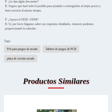
P: ¿Le dan algún descuento?
R: Seguro que haré todo lo posible para ayudarle a conseguirlos al mejor precio y
buen servicio al mismo tiempo.
P: ¿Apoya el OEM / ODM?
R: Sí, por favor háganos saber sus requisitos detallados, entonces podemos
proporcionarle la solución.
Tags:
Pcb para juegos de arcade
Tablero de juegos de PCB
placa de circuito arcade
Productos Similares