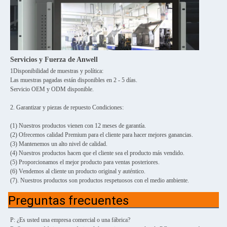
Servicios y Fuerza de Anwell
1Disponibilidad de muestras y política:
Las muestras pagadas están disponibles en 2 - 5 días.
Servicio OEM y ODM disponible.
2. Garantizar y piezas de repuesto Condiciones:
(1) Nuestros productos vienen con 12 meses de garantía.
(2) Ofrecemos calidad Premium para el cliente para hacer mejores ganancias.
(3) Mantenemos un alto nivel de calidad.
(4) Nuestros productos hacen que el cliente sea el producto más vendido.
(5) Proporcionamos el mejor producto para ventas posteriores.
(6) Vendemos al cliente un producto original y auténtico.
(7). Nuestros productos son productos respetuosos con el medio ambiente.
Preguntas frecuentes
P: ¿Es usted una empresa comercial o una fábrica?