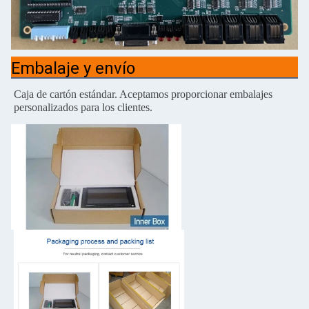
Embalaje y envío
Caja de cartón estándar.
Aceptamos proporcionar embalajes
personalizados para los clientes.